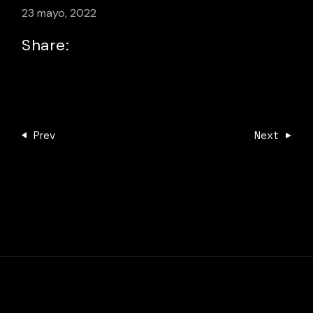
23 mayo, 2022
Share:
Prev
Next