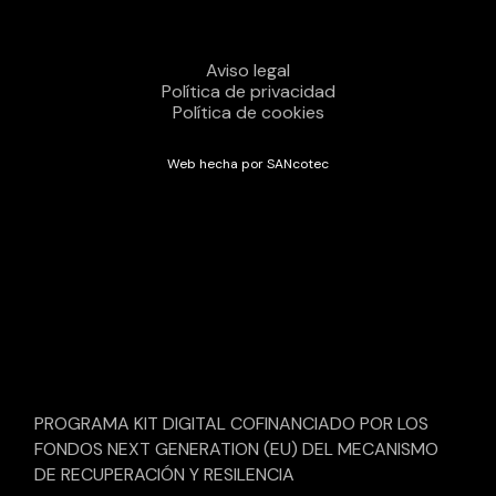
Aviso legal
Política de privacidad
Política de cookies
Web hecha por SANcotec
PROGRAMA KIT DIGITAL COFINANCIADO POR LOS
FONDOS NEXT GENERATION (EU) DEL MECANISMO
DE RECUPERACIÓN Y RESILENCIA