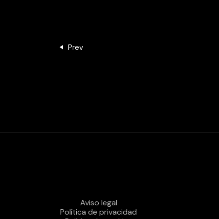
Prev
Aviso legal
Política de privacidad