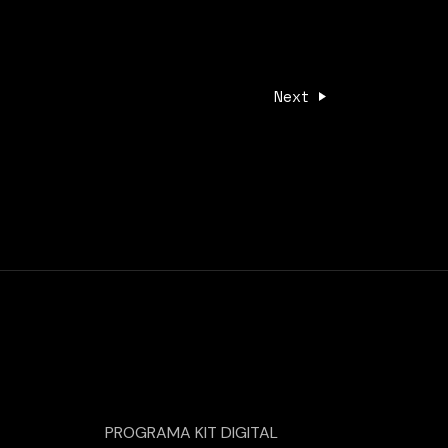
Next
PROGRAMA KIT DIGITAL