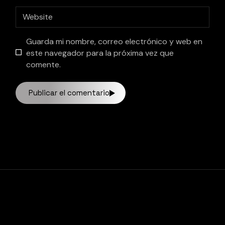
Guarda mi nombre, correo electrónico y web en
este navegador para la próxima vez que
comente.
Publicar el comentario