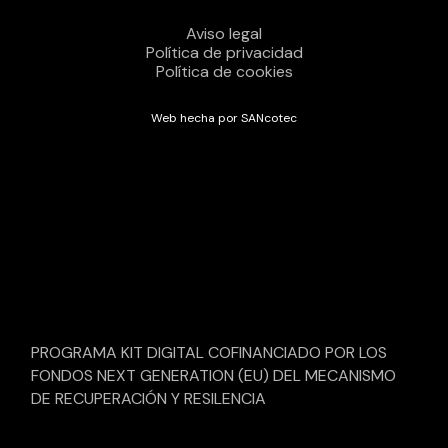
Aviso legal
Política de privacidad
Política de cookies
Web hecha por SANcotec
PROGRAMA KIT DIGITAL COFINANCIADO POR LOS
FONDOS NEXT GENERATION (EU) DEL MECANISMO
DE RECUPERACIÓN Y RESILENCIA