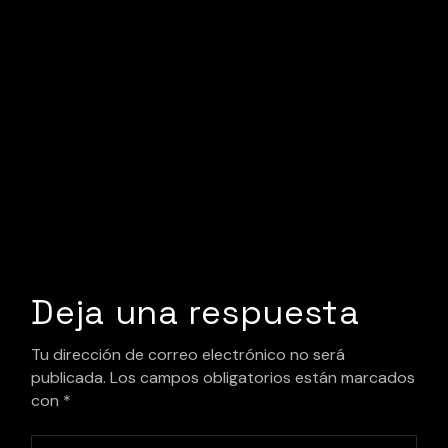
Deja una respuesta
Tu dirección de correo electrónico no será
publicada.
Los campos obligatorios están marcados
con
*