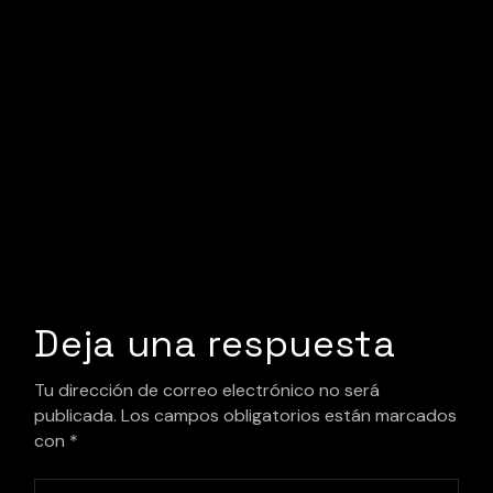
Deja una respuesta
Tu dirección de correo electrónico no será
publicada.
Los campos obligatorios están marcados
con
*