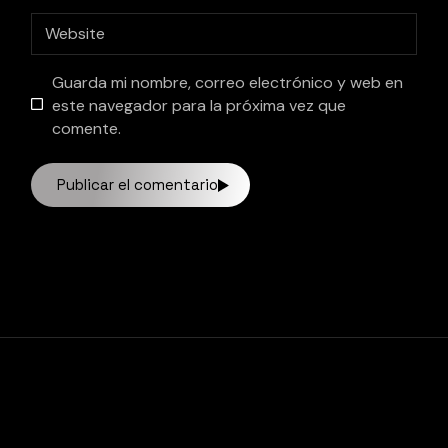
Guarda mi nombre, correo electrónico y web en
este navegador para la próxima vez que
comente.
Publicar el comentario