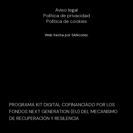
Aviso legal
Política de privacidad
Política de cookies
Web hecha por SANcotec
PROGRAMA KIT DIGITAL COFINANCIADO POR LOS
FONDOS NEXT GENERATION (EU) DEL MECANISMO
DE RECUPERACIÓN Y RESILENCIA