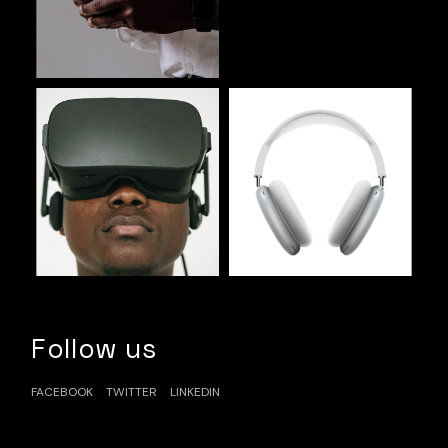
Follow us
FACEBOOK
TWITTER
LINKEDIN