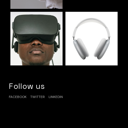
Follow us
FACEBOOK
TWITTER
LINKEDIN