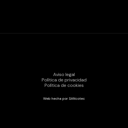
Aviso legal
Política de privacidad
Política de cookies
Web hecha por SANcotec