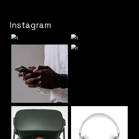
Instagram