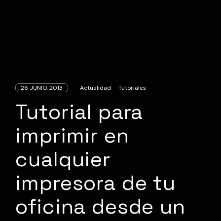
26 JUNIO, 2013
Actualidad
Tutoriales
Tutorial para
imprimir en
cualquier
impresora de tu
oficina desde un