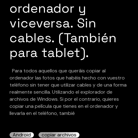
ordenador y
viceversa. Sin
cables. (También
para tablet).
Para todos aquellos que queráis copiar al
ordenador las fotos que habéis hecho con vuestro
teléfono sin tener que utilizar cables y de una forma
realmente sencilla. Utilizando el explorador de
archivos de Windows. Si por el contrario, quieres
copiar una película que tienes en el ordenador y
llevarla en el teléfono, tambié
Android
copiar archivos