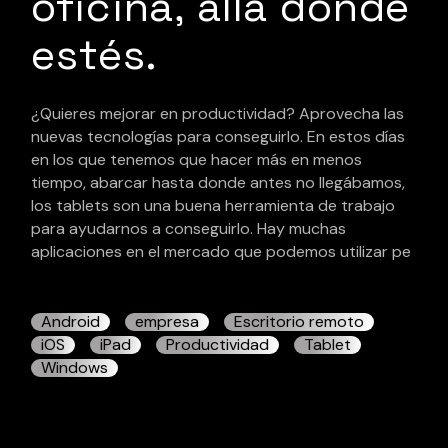
oficina, allá donde
estés.
¿Quieres mejorar en productividad? Aprovecha las
nuevas tecnologías para conseguirlo. En estos días
en los que tenemos que hacer más en menos
tiempo, abarcar hasta donde antes no llegábamos,
los tablets son una buena herramienta de trabajo
para ayudarnos a conseguirlo. Hay muchas
aplicaciones en el mercado que podemos utilizar pe
Android
empresa
Escritorio remoto
iOS
iPad
Productividad
Tablet
Windows