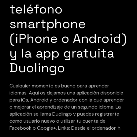
teléfono
smartphone
(iPhone o Android)
y la app gratuita
Duolingo
Cualquier momento es bueno para aprender
idiomas. Aquí os dejamos una aplicación disponible
para iOs, Android y ordenador con la que aprender
o mejorar el aprendizaje de un segundo idioma. La
aplicación se llama Duolingo y puedes registrarte
como usuario nuevo o utilizar tu cuenta de
Facebook o Google+. Links: Desde el ordenador. h