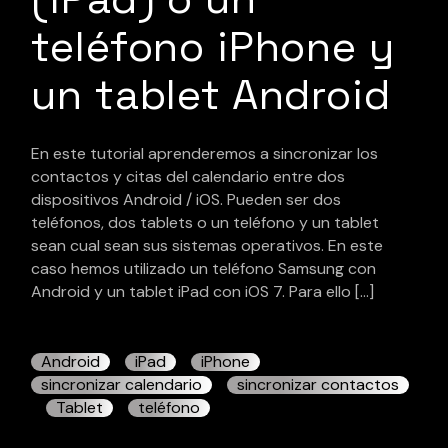
teléfono iPhone y
un tablet Android
En este tutorial aprenderemos a sincronizar los
contactos y citas del calendario entre dos
dispositivos Android / iOS. Pueden ser dos
teléfonos, dos tablets o un teléfono y un tablet
sean cual sean sus sistemas operativos. En este
caso hemos utilizado un teléfono Samsung con
Android y un tablet iPad con iOS 7. Para ello […]
Android
iPad
iPhone
sincronizar calendario
sincronizar contactos
Tablet
teléfono