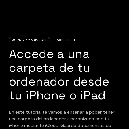
30 NOVIEMBRE, 2014
Actualidad
Accede a una
carpeta de tu
ordenador desde
tu iPhone o iPad
En este tutorial te vamos a enseñar a poder tener
una carpeta del ordenador sincronizada con tu
iPhone mediante iCloud. Guarda documentos de