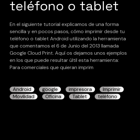
teléfono o tablet
En el siguiente tutorial explicamos de una forma
sencilla y en pocos pasos, cómo imprimir desde tu
teléfono o tablet Android utilizando la herramienta
que comentamos el 6 de Junio del 2013 llamada
Google Cloud Print. Aquí os dejamos unos ejemplos
en los que puede resultar últil esta herramienta:
Para comerciales que quieran imprim
Android
google
impresora
Imprimir
Movilidad
Oficina
Tablet
teléfono