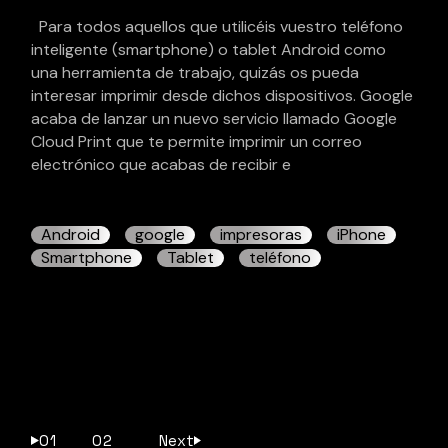
Para todos aquellos que utilicéis vuestro teléfono
inteligente (smartphone) o tablet Android como
una herramienta de trabajo, quizás os pueda
interesar imprimir desde dichos dispositivos. Google
acaba de lanzar un nuevo servicio llamado Google
Cloud Print que te permite imprimir un correo
electrónico que acabas de recibir e
Android
google
impresoras
iPhone
Smartphone
Tablet
teléfono
01
02
Next