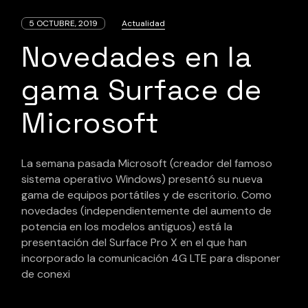
5 OCTUBRE, 2019
Actualidad
Novedades en la
gama Surface de
Microsoft
La semana pasada Microsoft (creador del famoso
sistema operativo Windows) presentó su nueva
gama de equipos portátiles y de escritorio. Como
novedades (independientemente del aumento de
potencia en los modelos antiguos) está la
presentación del Surface Pro X en el que han
incorporado la comunicación 4G LTE para disponer
de conexi