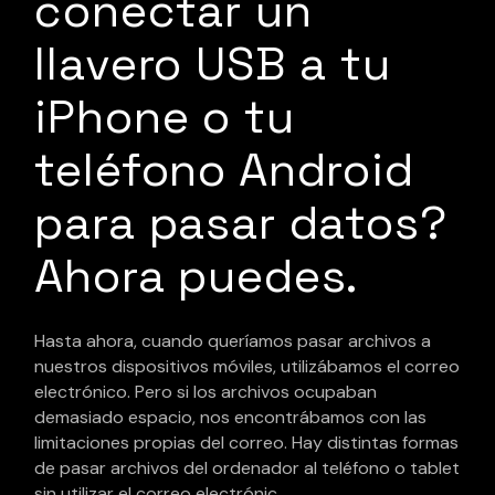
conectar un
llavero USB a tu
iPhone o tu
teléfono Android
para pasar datos?
Ahora puedes.
Hasta ahora, cuando queríamos pasar archivos a
nuestros dispositivos móviles, utilizábamos el correo
electrónico. Pero si los archivos ocupaban
demasiado espacio, nos encontrábamos con las
limitaciones propias del correo. Hay distintas formas
de pasar archivos del ordenador al teléfono o tablet
sin utilizar el correo electrónic