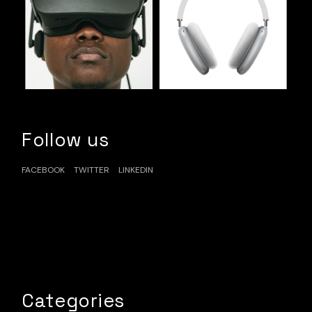
Follow us
FACEBOOK
TWITTER
LINKEDIN
Categories