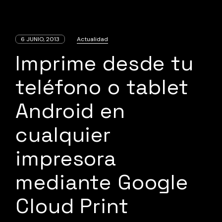
6 JUNIO, 2013
Actualidad
Imprime desde tu
teléfono o tablet
Android en
cualquier
impresora
mediante Google
Cloud Print