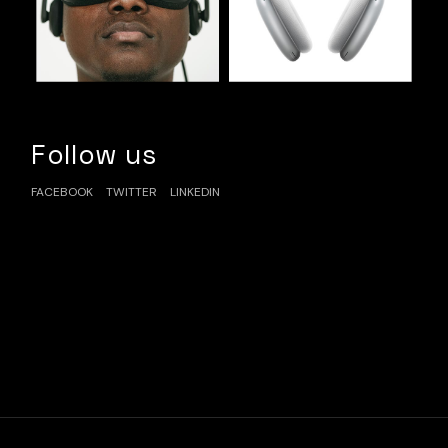
Follow us
FACEBOOK
TWITTER
LINKEDIN