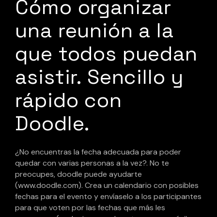
Cómo organizar
una reunión a la
que todos puedan
asistir. Sencillo y
rápido con
Doodle.
¿No encuentras la fecha adecuada para poder
quedar con varias personas a la vez?. No te
preocupes, doodle puede ayudarte
(www.doodle.com). Crea un calendario con posibles
fechas para el evento y envíaselo a los participantes
para que voten por las fechas que más les