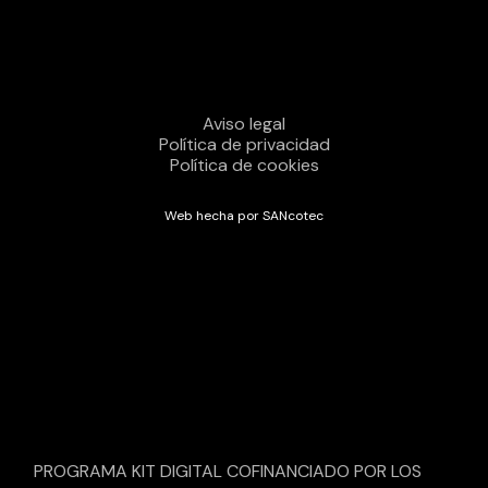
Aviso legal
Política de privacidad
Política de cookies
Web hecha por SANcotec
PROGRAMA KIT DIGITAL COFINANCIADO POR LOS