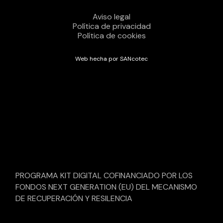
Aviso legal
Política de privacidad
Política de cookies
Web hecha por SANcotec
PROGRAMA KIT DIGITAL COFINANCIADO POR LOS
FONDOS NEXT GENERATION (EU) DEL MECANISMO
DE RECUPERACIÓN Y RESILENCIA