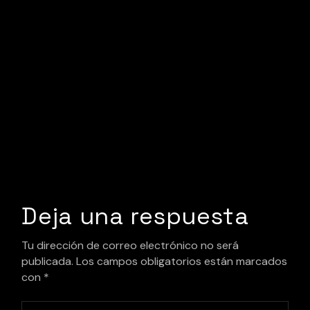
Deja una respuesta
Tu dirección de correo electrónico no será
publicada.
Los campos obligatorios están marcados
con
*