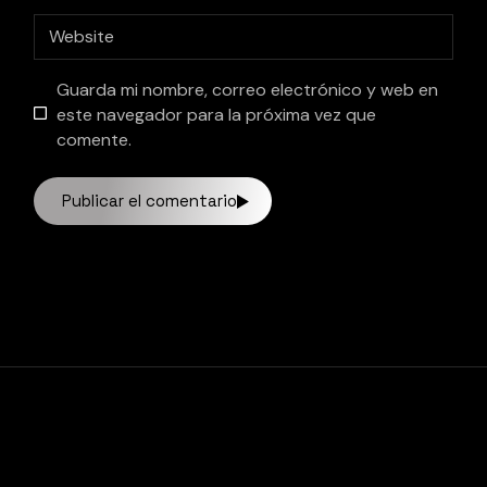
Guarda mi nombre, correo electrónico y web en
este navegador para la próxima vez que
comente.
Publicar el comentario