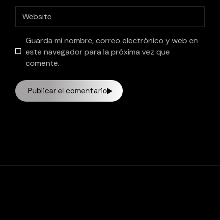
Guarda mi nombre, correo electrónico y web en
este navegador para la próxima vez que
comente.
Publicar el comentario