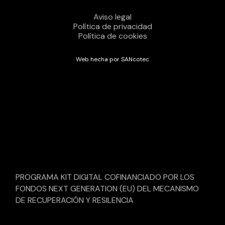
Aviso legal
Política de privacidad
Política de cookies
Web hecha por SANcotec
PROGRAMA KIT DIGITAL COFINANCIADO POR LOS
FONDOS NEXT GENERATION (EU) DEL MECANISMO
DE RECUPERACIÓN Y RESILENCIA