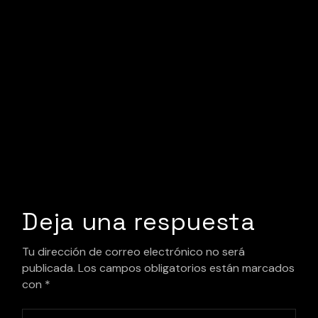
Deja una respuesta
Tu dirección de correo electrónico no será
publicada.
Los campos obligatorios están marcados
con
*