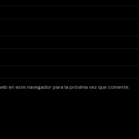
web en este navegador para la próxima vez que comente.