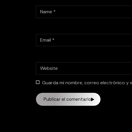
Guarda mi nombre, correo electrónico y 
Publicar el comentario