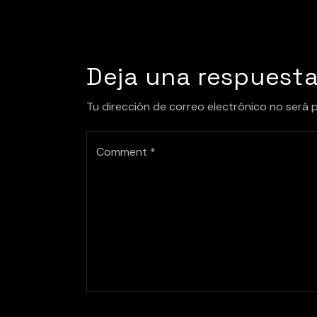
Deja una respuest
Tu dirección de correo electrónico no será 