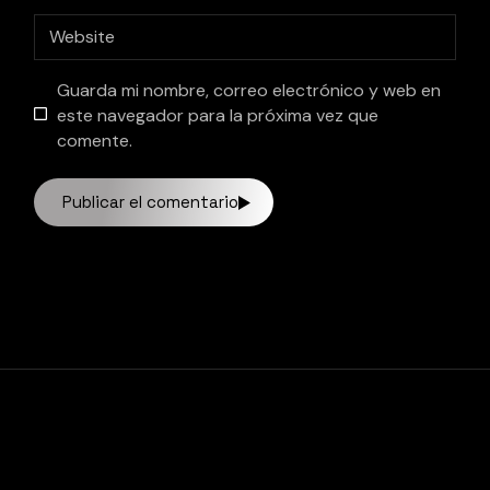
Guarda mi nombre, correo electrónico y web en
este navegador para la próxima vez que
comente.
Publicar el comentario