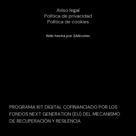
Aviso legal
Política de privacidad
Política de cookies
Web hecha por SANcotec
PROGRAMA KIT DIGITAL COFINANCIADO POR LOS
FONDOS NEXT GENERATION (EU) DEL MECANISMO
DE RECUPERACIÓN Y RESILENCIA