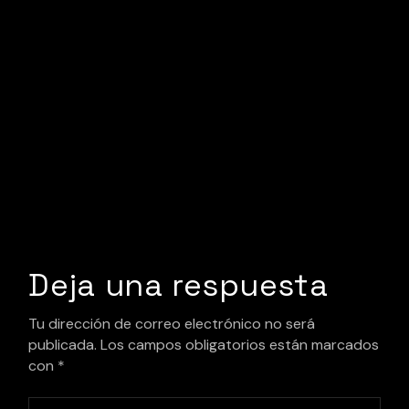
Deja una respuesta
Tu dirección de correo electrónico no será
publicada.
Los campos obligatorios están marcados
con
*