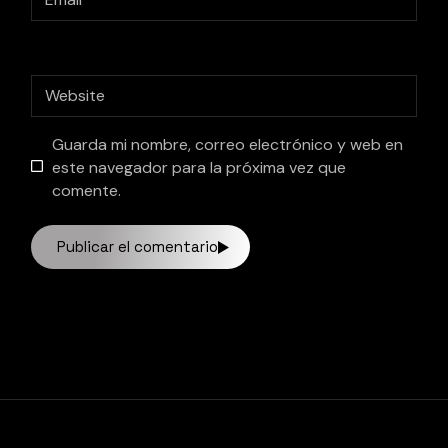
Guarda mi nombre, correo electrónico y web en
este navegador para la próxima vez que
comente.
Publicar el comentario