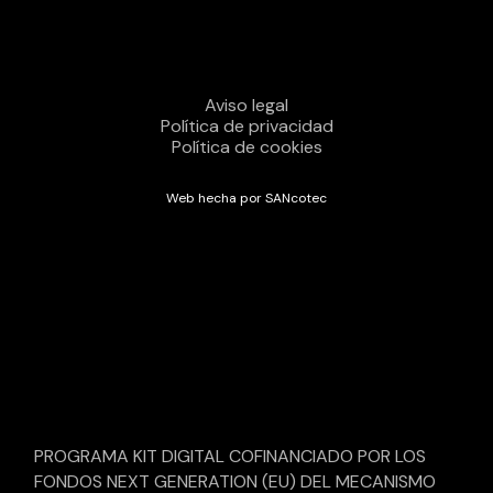
Aviso legal
Política de privacidad
Política de cookies
Web hecha por SANcotec
PROGRAMA KIT DIGITAL COFINANCIADO POR LOS
FONDOS NEXT GENERATION (EU) DEL MECANISMO