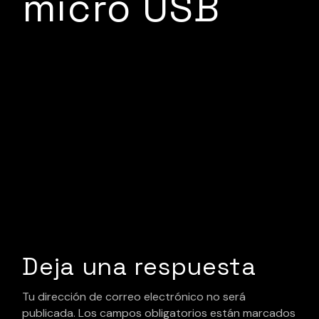
micro USB
Deja una respuesta
Tu dirección de correo electrónico no será
publicada.
Los campos obligatorios están marcados