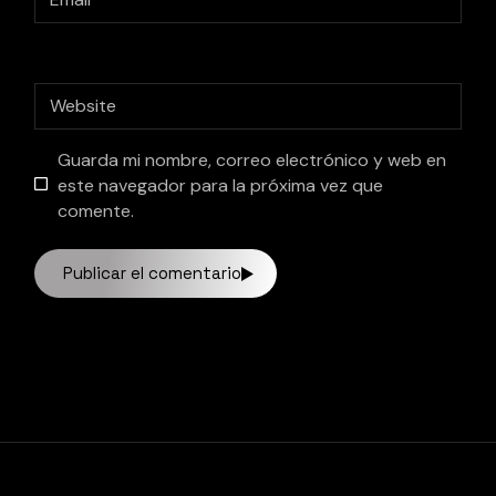
Guarda mi nombre, correo electrónico y web en
este navegador para la próxima vez que
comente.
Publicar el comentario