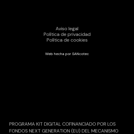
Aviso legal
Política de privacidad
Política de cookies
Web hecha por SANcotec
PROGRAMA KIT DIGITAL COFINANCIADO POR LOS
FONDOS NEXT GENERATION (EU) DEL MECANISMO