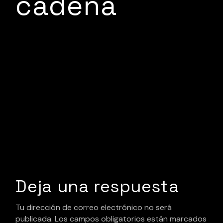
cadena
Deja una respuesta
Tu dirección de correo electrónico no será
publicada.
Los campos obligatorios están marcados