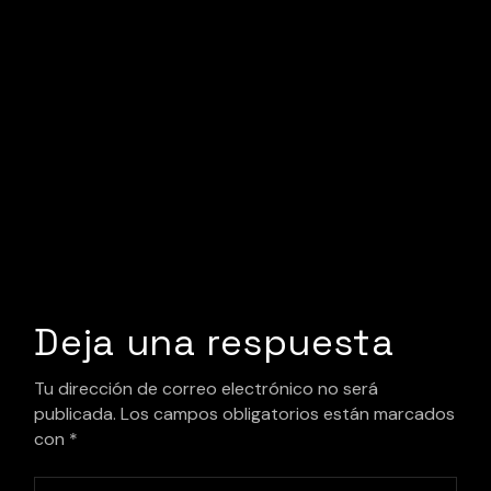
Deja una respuesta
Tu dirección de correo electrónico no será
publicada.
Los campos obligatorios están marcados
con
*