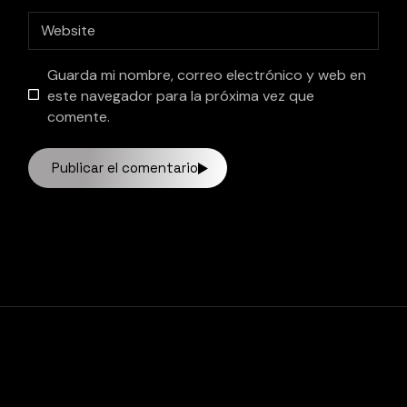
Guarda mi nombre, correo electrónico y web en
este navegador para la próxima vez que
comente.
Publicar el comentario