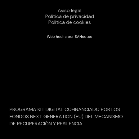
Aviso legal
Política de privacidad
Política de cookies
Web hecha por SANcotec
PROGRAMA KIT DIGITAL COFINANCIADO POR LOS
FONDOS NEXT GENERATION (EU) DEL MECANISMO
DE RECUPERACIÓN Y RESILENCIA