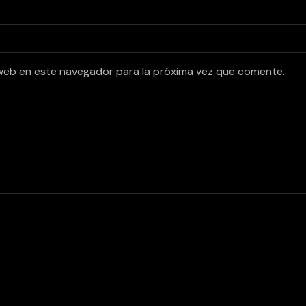
web en este navegador para la próxima vez que comente.