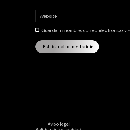
Guarda mi nombre, correo electrónico y 
Publicar el comentario
Aviso legal
Política de privacidad