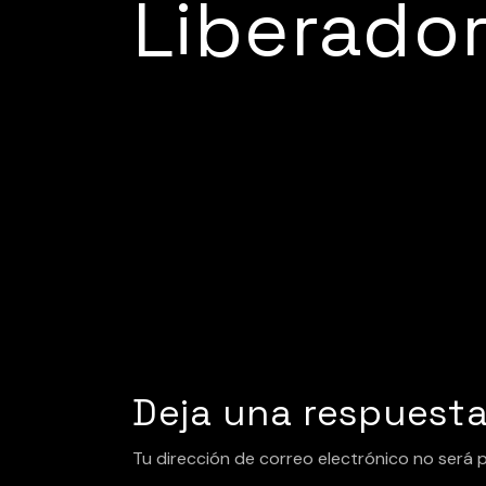
Liberador
Deja una respuest
Tu dirección de correo electrónico no será 