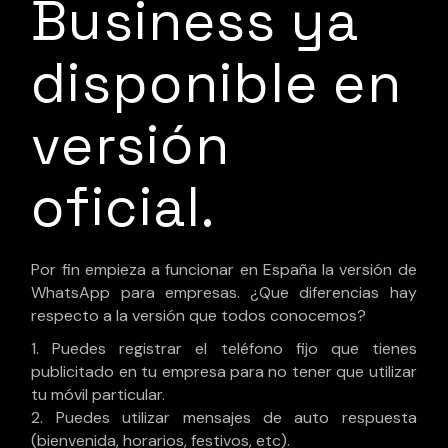
Business ya
disponible en
versión
oficial.
Por fin empieza a funcionar en España la versión de
WhatsApp para empresas. ¿Que diferencias hay
respecto a la versión que todos conocemos?
Puedes registrar el teléfono fijo que tienes
publicitado en tu empresa para no tener que utilizar
tu móvil particular.
Puedes utilizar mensajes de auto respuesta
(bienvenida, horarios, festivos, etc).