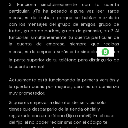
Funciona simultáneamente con tu cuenta
particular. ¿Te ha pasado alguna vez leer tarde
mensajes de trabajo porque se habían mezclado
con los mensajes del grupo de amigos, grupo de
futbol, grupo de padres, grupo de gimnasio, etc?. Al
funcionar simultáneamente tu cuenta particular de
la cuenta de empresa, siempre que recibas
mensajes de empresa verás este símbolo
en
la parte superior de tu teléfono para distinguirlo de
la cuenta normal.
Actualmente está funcionando la primera versión y
le quedan cosas por mejorar, pero es un comienzo
muy prometedor.
Si quieres empezar a disfrutar del servicio sólo
tienes que descargarlo de la tienda oficial y
registrarlo con un teléfono (fijo o móvil). En el caso
del fijo, al no poder recibir sms con el código te