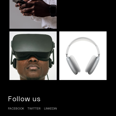
Follow us
FACEBOOK
TWITTER
LINKEDIN