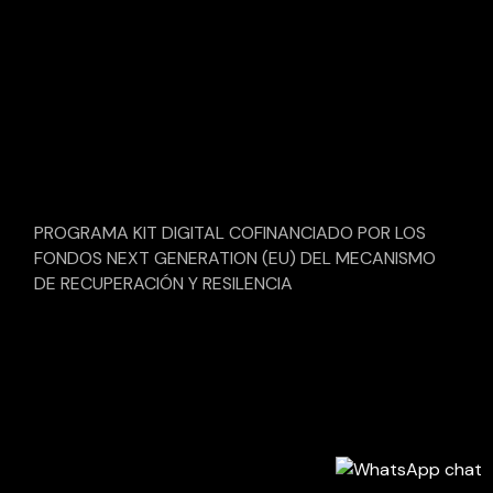
PROGRAMA KIT DIGITAL COFINANCIADO POR LOS
FONDOS NEXT GENERATION (EU) DEL MECANISMO
DE RECUPERACIÓN Y RESILENCIA