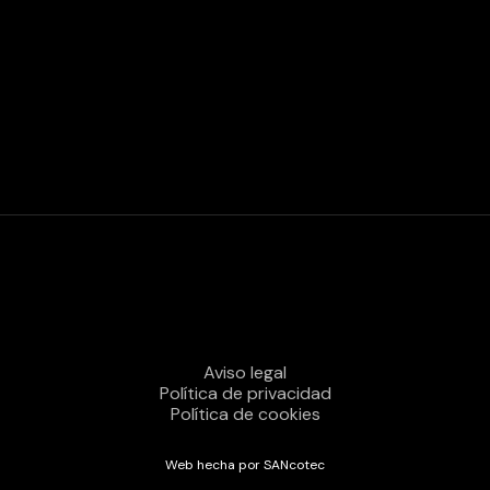
Aviso legal
Política de privacidad
Política de cookies
Web hecha por SANcotec