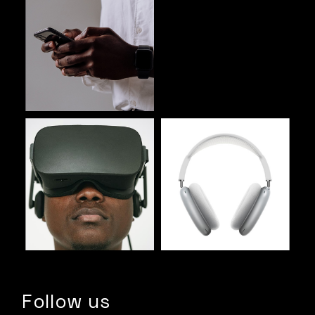
Follow us