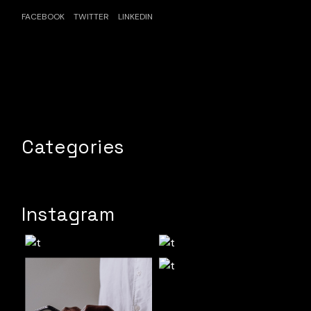
FACEBOOK
TWITTER
LINKEDIN
Categories
Instagram