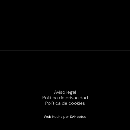
Aviso legal
Política de privacidad
Política de cookies
Web hecha por SANcotec