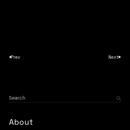
Prev
Next
Search
About