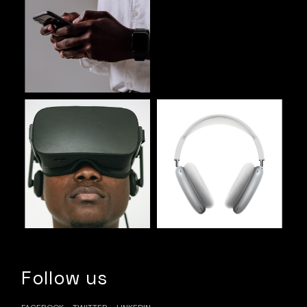
Follow us