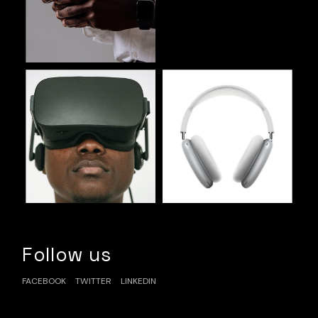
Follow us
FACEBOOK
TWITTER
LINKEDIN