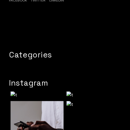
FACEBOOK
TWITTER
LINKEDIN
Categories
Instagram