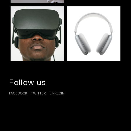
Follow us
FACEBOOK
TWITTER
LINKEDIN