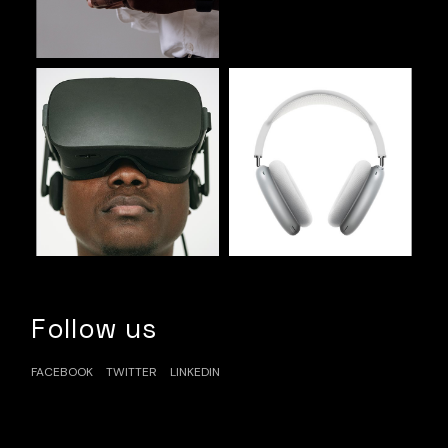
Follow us
FACEBOOK
TWITTER
LINKEDIN