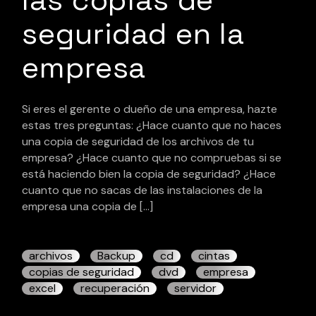
seguridad en la
empresa
Si eres el gerente o dueño de una empresa, hazte
estas tres preguntas: ¿Hace cuanto que no haces
una copia de seguridad de los archivos de tu
empresa? ¿Hace cuanto que no compruebas si se
está haciendo bien la copia de seguridad? ¿Hace
cuanto que no sacas de las instalaciones de la
empresa una copia de […]
archivos
Backup
cd
cintas
copias de seguridad
dvd
empresa
excel
recuperación
servidor