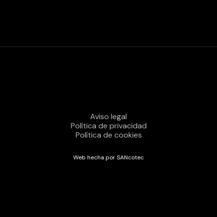
Aviso legal
Política de privacidad
Política de cookies
Web hecha por SANcotec