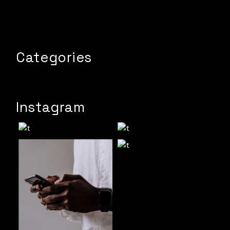
Categories
Instagram