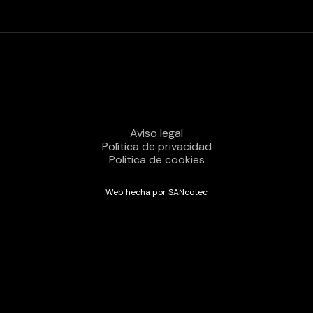
Aviso legal
Política de privacidad
Política de cookies
Web hecha por SANcotec