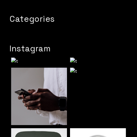
Categories
Instagram