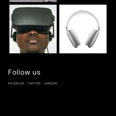
Follow us
FACEBOOK
TWITTER
LINKEDIN