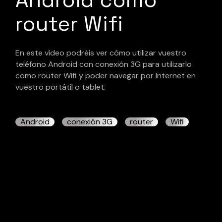
router Wifi
En este vídeo podréis ver cómo utilizar vuestro
teléfono Android con conexión 3G para utilizarlo
como router Wifi y poder navegar por Internet en
vuestro portátil o tablet.
Android
conexión 3G
router
Wifi