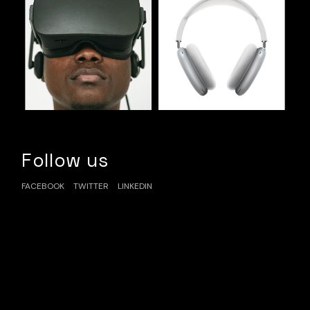
Follow us
FACEBOOK
TWITTER
LINKEDIN