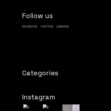
Follow us
FACEBOOK
TWITTER
LINKEDIN
Categories
Instagram