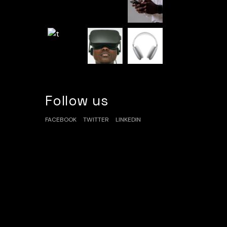
Follow us
FACEBOOK
TWITTER
LINKEDIN