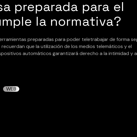
a preparada para el
umple la normativa?
 herramientas preparadas para poder teletrabajar de forma se
recuerdan que la utilización de los medios telemáticos y el
spositivos automáticos garantizará derecho a la intimidad y a
WEB