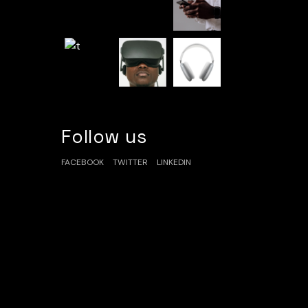
Follow us
FACEBOOK
TWITTER
LINKEDIN