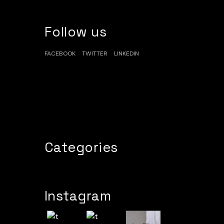
Follow us
FACEBOOK
TWITTER
LINKEDIN
Categories
Instagram