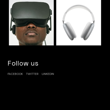
Follow us
FACEBOOK
TWITTER
LINKEDIN