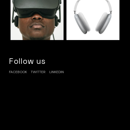
Follow us
FACEBOOK
TWITTER
LINKEDIN