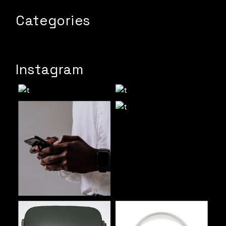
Categories
Instagram