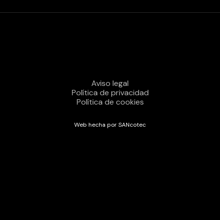
Aviso legal
Política de privacidad
Política de cookies
Web hecha por SANcotec