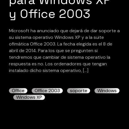
y Office 2003
Microsoft ha anunciado que dejará de dar soporte a
su sistema operativo Windows XP y a la suite
ofimática Office 2003. La fecha elegida es el 8 de
abril de 2014. Para los que se pregunten si
tendremos que cambiar de sistema operativo la
respuesta es no. Los ordenadores que tengan
instalado dicho sistema operativo, […]
Office
Office 2003
soporte
Windows
Windows XP