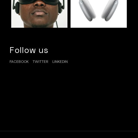
Follow us
FACEBOOK
TWITTER
LINKEDIN