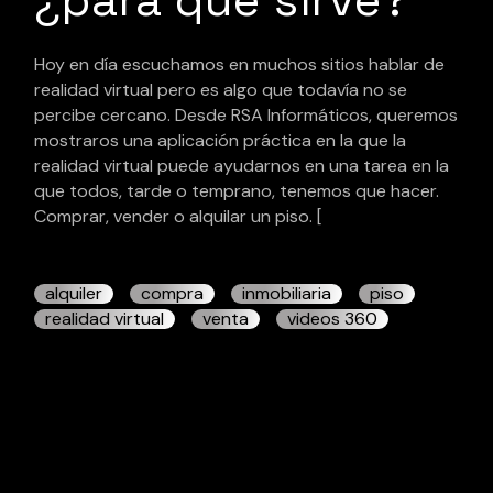
Hoy en día escuchamos en muchos sitios hablar de
realidad virtual pero es algo que todavía no se
percibe cercano. Desde RSA Informáticos, queremos
mostraros una aplicación práctica en la que la
realidad virtual puede ayudarnos en una tarea en la
que todos, tarde o temprano, tenemos que hacer.
Comprar, vender o alquilar un piso. [
alquiler
compra
inmobiliaria
piso
realidad virtual
venta
videos 360