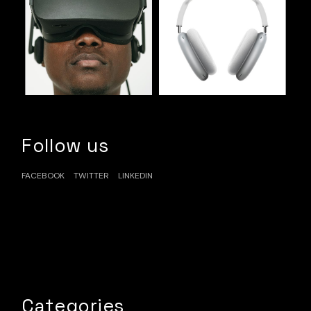
Follow us
FACEBOOK
TWITTER
LINKEDIN
Categories