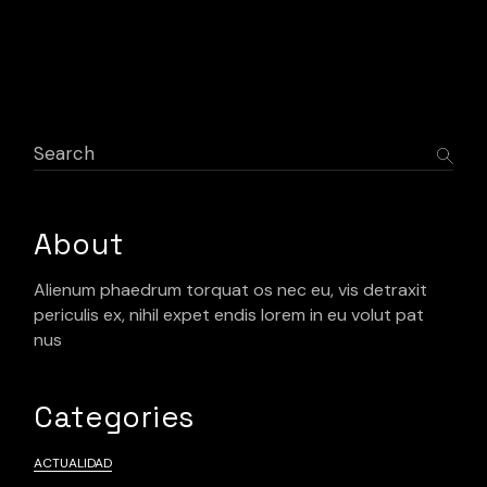
Search
About
Alienum phaedrum torquat os nec eu, vis detraxit
periculis ex, nihil expet endis lorem in eu volut pat
nus
Categories
ACTUALIDAD