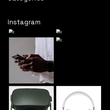
Instagram