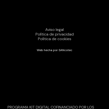
Aviso legal
Política de privacidad
Política de cookies
Web hecha por SANcotec
PROGRAMA KIT DIGITAL COFINANCIADO POR LOS