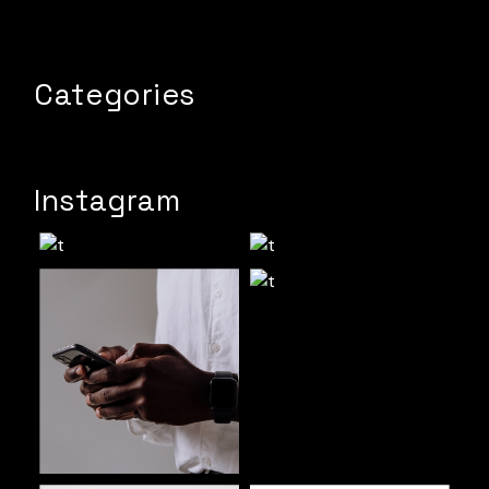
Categories
Instagram