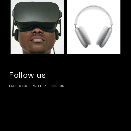
Follow us
FACEBOOK
TWITTER
LINKEDIN