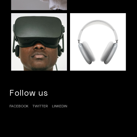
Follow us
FACEBOOK
TWITTER
LINKEDIN