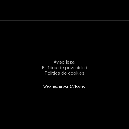
Aviso legal
Política de privacidad
Política de cookies
Web hecha por SANcotec