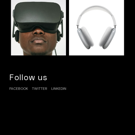
Follow us
FACEBOOK
TWITTER
LINKEDIN