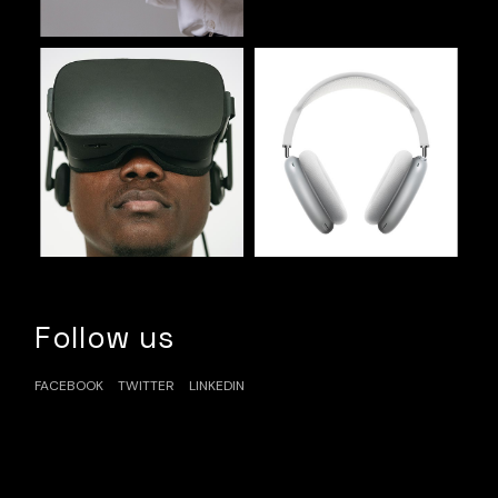
Follow us
FACEBOOK
TWITTER
LINKEDIN