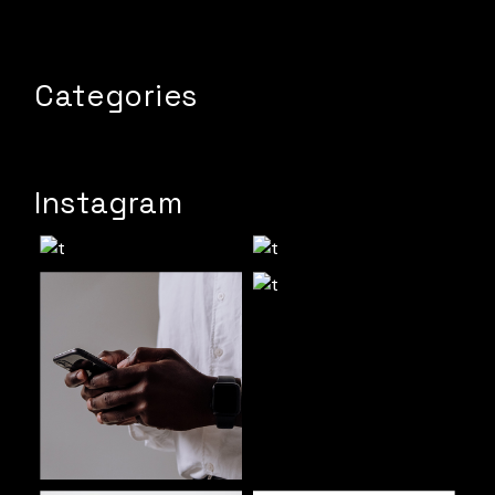
Categories
Instagram