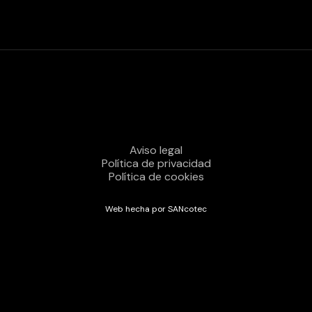
Aviso legal
Política de privacidad
Política de cookies
Web hecha por SANcotec